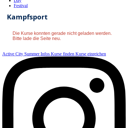
Day
Festival
Kampfsport
Die Kurse konnten gerade nicht geladen werden.
Bitte lade die Seite neu.
Active City Summer
Infos
Kurse finden
Kurse einreichen