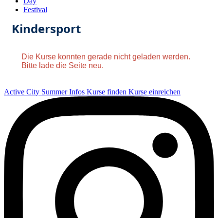
Day
Festival
Kindersport
Die Kurse konnten gerade nicht geladen werden.
Bitte lade die Seite neu.
Active City Summer
Infos
Kurse finden
Kurse einreichen