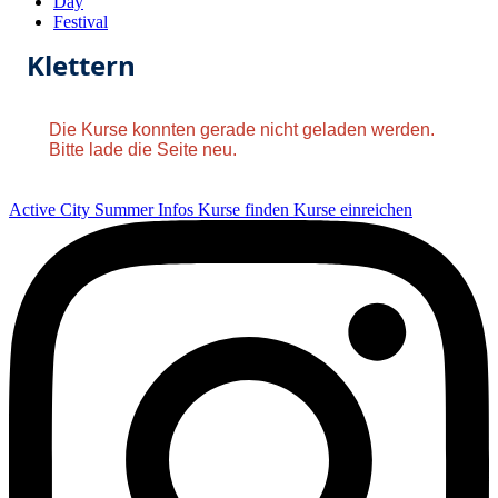
Day
Festival
Klettern
Die Kurse konnten gerade nicht geladen werden.
Bitte lade die Seite neu.
Active City Summer
Infos
Kurse finden
Kurse einreichen