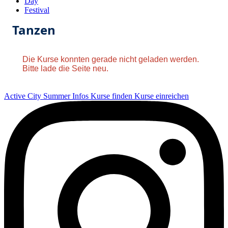
Day
Festival
Tanzen
Die Kurse konnten gerade nicht geladen werden.
Bitte lade die Seite neu.
Active City Summer
Infos
Kurse finden
Kurse einreichen