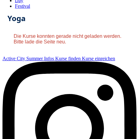
Day
Festival
Yoga
Die Kurse konnten gerade nicht geladen werden.
Bitte lade die Seite neu.
Active City Summer
Infos
Kurse finden
Kurse einreichen