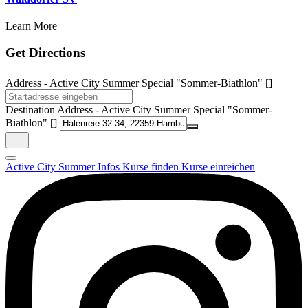
Learn More
Get Directions
Address - Active City Summer Special "Sommer-Biathlon" []
Destination Address - Active City Summer Special "Sommer-
Biathlon" []
Active City Summer
Infos
Kurse finden
Kurse einreichen