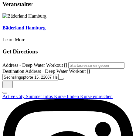
Veranstalter
Bäderland Hamburg
Learn More
Get Directions
Address - Deep Water Workout []
Destination Address - Deep Water Workout []
Active City Summer
Infos
Kurse finden
Kurse einreichen