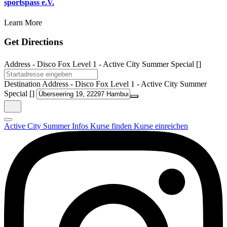
sportspass e.V.
Learn More
Get Directions
Address - Disco Fox Level 1 - Active City Summer Special []
Destination Address - Disco Fox Level 1 - Active City Summer
Special []
Active City Summer
Infos
Kurse finden
Kurse einreichen