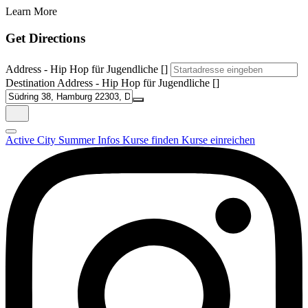
Learn More
Get Directions
Address - Hip Hop für Jugendliche []
Destination Address - Hip Hop für Jugendliche []
Active City Summer
Infos
Kurse finden
Kurse einreichen