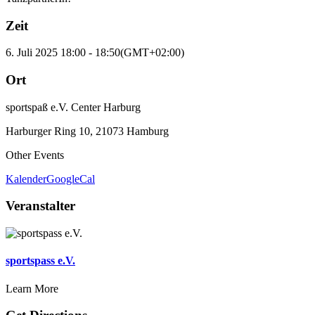
Zeit
6. Juli 2025
18:00
-
18:50
(GMT+02:00)
Ort
sportspaß e.V. Center Harburg
Harburger Ring 10, 21073 Hamburg
Other Events
Kalender
GoogleCal
Veranstalter
sportspass e.V.
Learn More