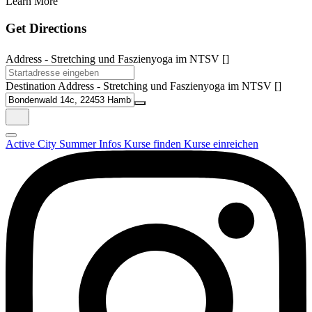
Learn More
Get Directions
Address - Stretching und Faszienyoga im NTSV []
Destination Address - Stretching und Faszienyoga im NTSV []
Active City Summer
Infos
Kurse finden
Kurse einreichen