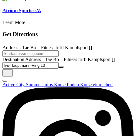
Atrium Sports e.V.
Learn More
Get Directions
Address - Tae Bo – Fitness trifft Kampfsport []
Destination Address - Tae Bo – Fitness trifft Kampfsport []
Active City Summer
Infos
Kurse finden
Kurse einreichen