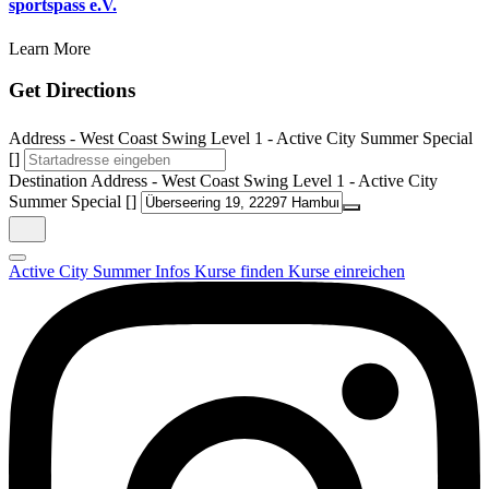
sportspass e.V.
Learn More
Get Directions
Address - West Coast Swing Level 1 - Active City Summer Special
[]
Destination Address - West Coast Swing Level 1 - Active City
Summer Special []
Active City Summer
Infos
Kurse finden
Kurse einreichen