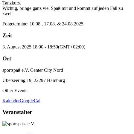
Tanzkurs.
Wichtig, bringe ganz viel Spaß mit und kommt auf jeden Fall zu
zweit.
Folgetermine: 10.08., 17.08. & 24.08.2025
Zeit
3. August 2025
18:00
-
18:50
(GMT+02:00)
Ort
sportspaß e.V. Center City Nord
Überseering 19, 22297 Hamburg
Other Events
Kalender
GoogleCal
Veranstalter