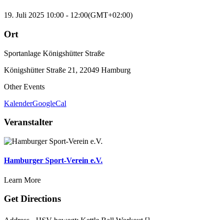
19. Juli 2025
10:00
-
12:00
(GMT+02:00)
Ort
Sportanlage Königshütter Straße
Königshütter Straße 21, 22049 Hamburg
Other Events
Kalender
GoogleCal
Veranstalter
Hamburger Sport-Verein e.V.
Learn More
Get Directions